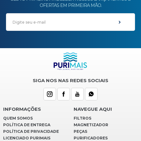
OFERTAS EM PRIMEIRA MÃO.
SIGA NOS NAS REDES SOCIAIS
INFORMAÇÕES
NAVEGUE AQUI
QUEM SOMOS
FILTROS
POLÍTICA DE ENTREGA
MAGNETIZADOR
POLÍTICA DE PRIVACIDADE
PEÇAS
LICENCIADO PURIMAIS
PURIFICADORES