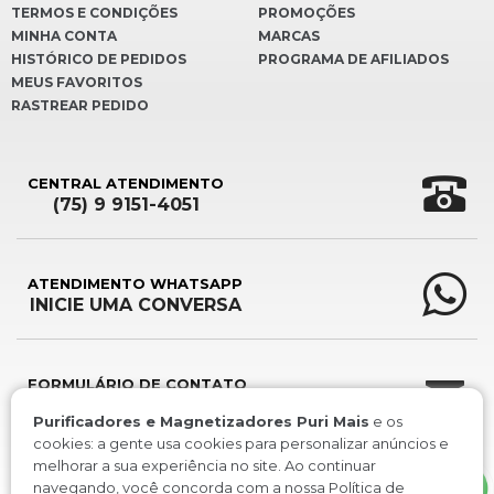
TERMOS E CONDIÇÕES
PROMOÇÕES
MINHA CONTA
MARCAS
HISTÓRICO DE PEDIDOS
PROGRAMA DE AFILIADOS
MEUS FAVORITOS
RASTREAR PEDIDO
CENTRAL ATENDIMENTO
(75) 9 9151-4051
ATENDIMENTO WHATSAPP
INICIE UMA CONVERSA
FORMULÁRIO DE CONTATO
ENVIE SUA MENSAGEM
Purificadores e Magnetizadores Puri Mais
e os
cookies: a gente usa cookies para personalizar anúncios e
melhorar a sua experiência no site. Ao continuar
navegando, você concorda com a nossa
Política de