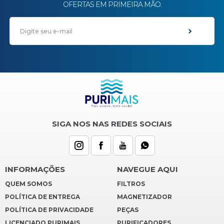
OFERTAS EM PRIMEIRA MÃO.
SIGA NOS NAS REDES SOCIAIS
INFORMAÇÕES
NAVEGUE AQUI
QUEM SOMOS
FILTROS
POLÍTICA DE ENTREGA
MAGNETIZADOR
POLÍTICA DE PRIVACIDADE
PEÇAS
LICENCIADO PURIMAIS
PURIFICADORES