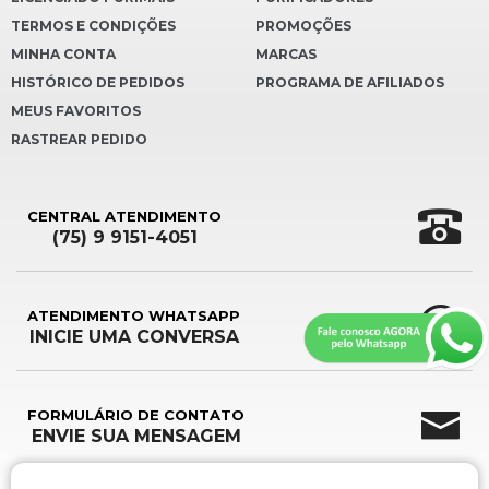
TERMOS E CONDIÇÕES
PROMOÇÕES
MINHA CONTA
MARCAS
HISTÓRICO DE PEDIDOS
PROGRAMA DE AFILIADOS
MEUS FAVORITOS
RASTREAR PEDIDO
CENTRAL ATENDIMENTO
(75) 9 9151-4051
ATENDIMENTO WHATSAPP
INICIE UMA CONVERSA
FORMULÁRIO DE CONTATO
ENVIE SUA MENSAGEM