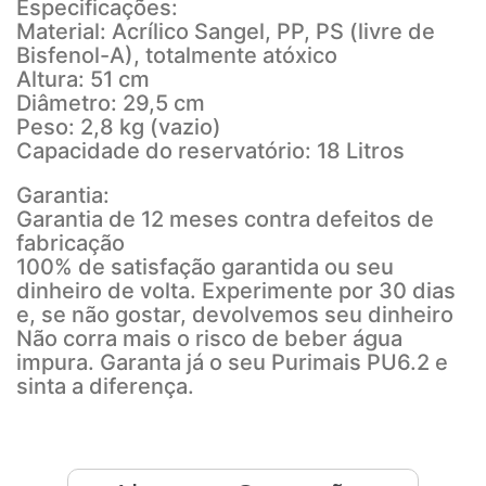
Especificações:
Material: Acrílico Sangel, PP, PS (livre de
Bisfenol-A), totalmente atóxico
Altura: 51 cm
Diâmetro: 29,5 cm
Peso: 2,8 kg (vazio)
Capacidade do reservatório: 18 Litros
Garantia:
Garantia de 12 meses contra defeitos de
fabricação
100% de satisfação garantida ou seu
dinheiro de volta. Experimente por 30 dias
e, se não gostar, devolvemos seu dinheiro
Não corra mais o risco de beber água
impura. Garanta já o seu Purimais PU6.2 e
sinta a diferença.