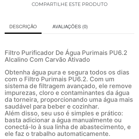
COMPARTILHE ESTE PRODUTO
DESCRIÇÃO
AVALIAÇÕES (0)
Filtro Purificador De Água Purimais PU6.2
Alcalino Com Carvão Ativado
Obtenha água pura e segura todos os dias
com o Filtro Purimais PU6.2. Com um
sistema de filtragem avançado, ele remove
impurezas, cloro e contaminantes da água
da torneira, proporcionando uma água mais
saudável para beber e cozinhar.
Além disso, seu uso é simples e prático:
basta adicionar a água manualmente ou
conectá-lo à sua linha de abastecimento, e
ele faz o trabalho automaticamente.