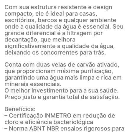
Com sua estrutura resistente e design
compacto, ele é ideal para casas,
escritórios, barcos e qualquer ambiente
onde a qualidade da água é essencial. Seu
grande diferencial é a filtragem por
decantação, que melhora
significativamente a qualidade da água,
deixando os concorrentes para trás.
Conta com duas velas de carvão ativado,
que proporcionam máxima purificação,
garantindo uma água mais limpa e rica em
minerais essenciais.
O melhor investimento para a sua saúde.
Preço justo e garantia total de satisfação.
Benefícios:
– Certificação INMETRO em redução de
cloro e eficiência bacteriológica
– Norma ABNT NBR ensaios rigorosos para