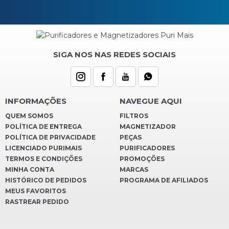
SIGA NOS NAS REDES SOCIAIS
INFORMAÇÕES
NAVEGUE AQUI
QUEM SOMOS
FILTROS
POLÍTICA DE ENTREGA
MAGNETIZADOR
POLÍTICA DE PRIVACIDADE
PEÇAS
LICENCIADO PURIMAIS
PURIFICADORES
TERMOS E CONDIÇÕES
PROMOÇÕES
MINHA CONTA
MARCAS
HISTÓRICO DE PEDIDOS
PROGRAMA DE AFILIADOS
MEUS FAVORITOS
RASTREAR PEDIDO