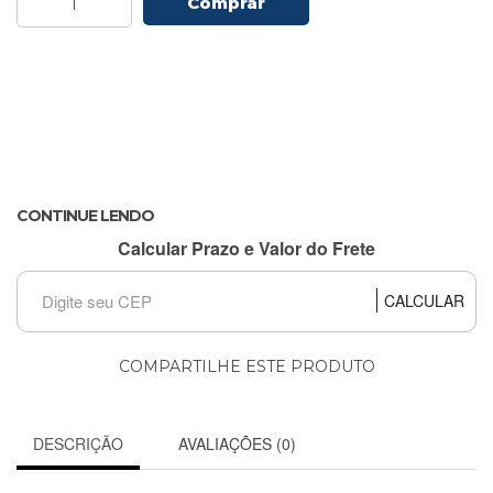
Comprar
CONTINUE LENDO
Calcular Prazo e Valor do Frete
CALCULAR
COMPARTILHE ESTE PRODUTO
DESCRIÇÃO
AVALIAÇÕES (0)