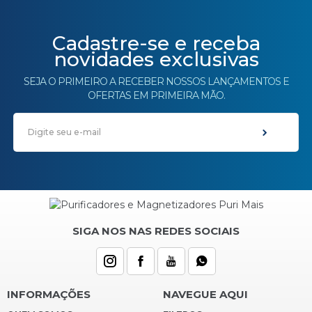
Cadastre-se e receba
novidades exclusivas
SEJA O PRIMEIRO A RECEBER NOSSOS LANÇAMENTOS E
OFERTAS EM PRIMEIRA MÃO.
SIGA NOS NAS REDES SOCIAIS
INFORMAÇÕES
NAVEGUE AQUI