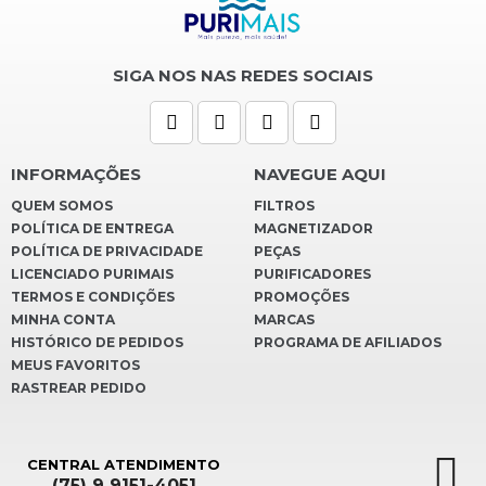
SIGA NOS NAS REDES SOCIAIS
INFORMAÇÕES
NAVEGUE AQUI
QUEM SOMOS
FILTROS
POLÍTICA DE ENTREGA
MAGNETIZADOR
POLÍTICA DE PRIVACIDADE
PEÇAS
LICENCIADO PURIMAIS
PURIFICADORES
TERMOS E CONDIÇÕES
PROMOÇÕES
MINHA CONTA
MARCAS
HISTÓRICO DE PEDIDOS
PROGRAMA DE AFILIADOS
MEUS FAVORITOS
RASTREAR PEDIDO
CENTRAL ATENDIMENTO
(75) 9 9151-4051