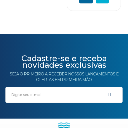
Cadastre-se e receba
novidades exclusivas
SEJA O PRIMEIRO A RECEBER NOSSOS LANÇAMENTOS E
OFERTAS EM PRIMEIRA MÃO.