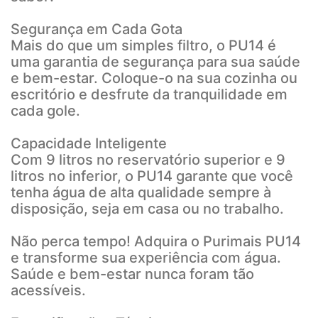
Segurança em Cada Gota
Mais do que um simples filtro, o PU14 é
uma garantia de segurança para sua saúde
e bem-estar. Coloque-o na sua cozinha ou
escritório e desfrute da tranquilidade em
cada gole.
Capacidade Inteligente
Com 9 litros no reservatório superior e 9
litros no inferior, o PU14 garante que você
tenha água de alta qualidade sempre à
disposição, seja em casa ou no trabalho.
Não perca tempo! Adquira o Purimais PU14
e transforme sua experiência com água.
Saúde e bem-estar nunca foram tão
acessíveis.