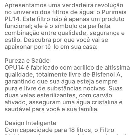
Apresentamos uma verdadeira revolução
no universo dos filtros de água: o Purimais
PU14. Este filtro não é apenas um produto
funcional; ele é o símbolo da perfeita
combinação entre qualidade, segurança e
estilo. Descubra por que você vai se
apaixonar por tê-lo em sua casa:
Pureza e Saúde
OPU14 é fabricado com acrílico de altíssima
qualidade, totalmente livre de Bisfenol A,
garantindo que sua água esteja sempre
pura e livre de substâncias nocivas. Suas
duas velas esterilizantes, com carvão
ativado, asseguram uma água cristalina e
saudável para você e sua família.
Design Inteligente
Com capacidade para 18 litros, o Filtro