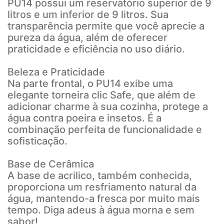
PU14 possui um reservatório superior de 9
litros e um inferior de 9 litros. Sua
transparência permite que você aprecie a
pureza da água, além de oferecer
praticidade e eficiência no uso diário.
Beleza e Praticidade
Na parte frontal, o PU14 exibe uma
elegante torneira clic Safe, que além de
adicionar charme à sua cozinha, protege a
água contra poeira e insetos. É a
combinação perfeita de funcionalidade e
sofisticação.
Base de Cerâmica
A base de acrilico, também conhecida,
proporciona um resfriamento natural da
água, mantendo-a fresca por muito mais
tempo. Diga adeus à água morna e sem
sabor!